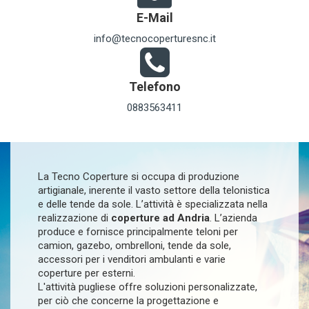
E-Mail
info@tecnocoperturesnc.it
Telefono
0883563411
La Tecno Coperture si occupa di produzione
artigianale, inerente il vasto settore della telonistica
e delle tende da sole. L’attività è specializzata nella
realizzazione di
coperture ad Andria
. L’azienda
produce e fornisce principalmente teloni per
camion, gazebo, ombrelloni, tende da sole,
accessori per i venditori ambulanti e varie
coperture per esterni.
L'attività pugliese offre soluzioni personalizzate,
per ciò che concerne la progettazione e