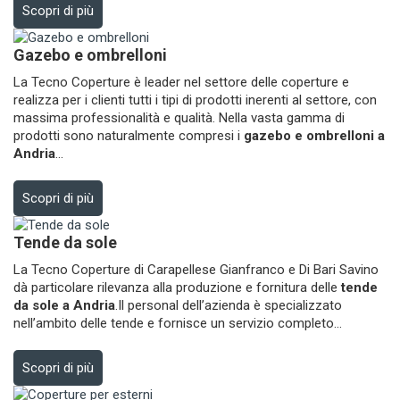
Scopri di più
Gazebo e ombrelloni
La Tecno Coperture è leader nel settore delle coperture e
realizza per i clienti tutti i tipi di prodotti inerenti al settore, con
massima professionalità e qualità. Nella vasta gamma di
prodotti sono naturalmente compresi i
gazebo e ombrelloni a
Andria
...
Scopri di più
Tende da sole
La Tecno Coperture di Carapellese Gianfranco e Di Bari Savino
dà particolare rilevanza alla produzione e fornitura delle
tende
da sole a Andria
.Il personal dell’azienda è specializzato
nell’ambito delle tende e fornisce un servizio completo...
Scopri di più