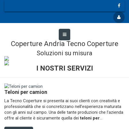
Coperture Andria Tecno Coperture
Soluzioni su misura
I NOSTRI SERVIZI
Teloni per camion
La Tecno Coperture si presenta ai suoi clienti con creatività e
professionalità che si concretizzano nell’esperienza maturata
con gli anni sul campo. Una delle tante produzioni che l’azienda
offre al cliente è sicuramente quella dei
teloni per
...