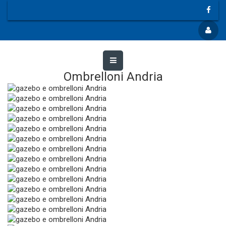
Ombrelloni Andria