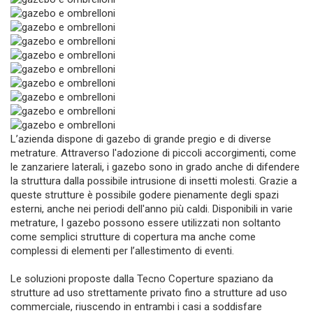
L’azienda dispone di gazebo di grande pregio e di diverse
metrature. Attraverso l'adozione di piccoli accorgimenti, come
le zanzariere laterali, i gazebo sono in grado anche di difendere
la struttura dalla possibile intrusione di insetti molesti. Grazie a
queste strutture è possibile godere pienamente degli spazi
esterni, anche nei periodi dell'anno più caldi. Disponibili in varie
metrature, I gazebo possono essere utilizzati non soltanto
come semplici strutture di copertura ma anche come
complessi di elementi per l’allestimento di eventi.
Le soluzioni proposte dalla Tecno Coperture spaziano da
strutture ad uso strettamente privato fino a strutture ad uso
commerciale, riuscendo in entrambi i casi a soddisfare