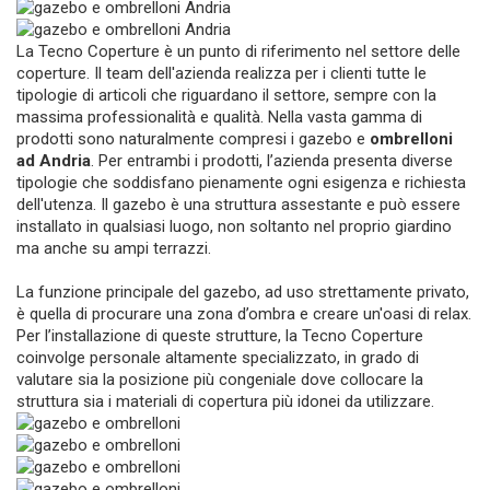
La Tecno Coperture è un punto di riferimento nel settore delle
coperture. Il team dell'azienda realizza per i clienti tutte le
tipologie di articoli che riguardano il settore, sempre con la
massima professionalità e qualità. Nella vasta gamma di
prodotti sono naturalmente compresi i gazebo e
ombrelloni
ad Andria
. Per entrambi i prodotti, l’azienda presenta diverse
tipologie che soddisfano pienamente ogni esigenza e richiesta
dell'utenza. Il gazebo è una struttura assestante e può essere
installato in qualsiasi luogo, non soltanto nel proprio giardino
ma anche su ampi terrazzi.
La funzione principale del gazebo, ad uso strettamente privato,
è quella di procurare una zona d’ombra e creare un'oasi di relax.
Per l’installazione di queste strutture, la Tecno Coperture
coinvolge personale altamente specializzato, in grado di
valutare sia la posizione più congeniale dove collocare la
struttura sia i materiali di copertura più idonei da utilizzare.